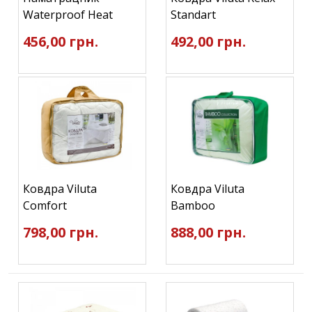
Waterproof Heat
Standart
456,00 грн.
492,00 грн.
Ковдра Viluta
Ковдра Viluta
Comfort
Bamboo
798,00 грн.
888,00 грн.