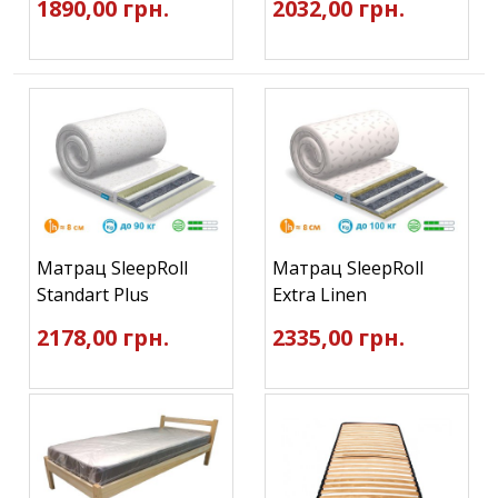
1890,00 грн.
2032,00 грн.
Матрац SleepRoll
Матрац SleepRoll
Standart Plus
Extra Linen
2178,00 грн.
2335,00 грн.