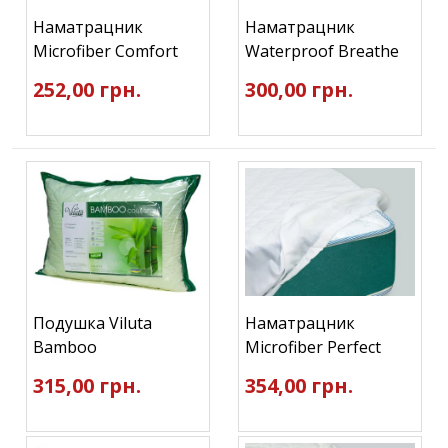
Наматрацник
Наматрацник
Microfiber Comfort
Waterproof Breathe
252,00 грн.
300,00 грн.
Подушка Viluta
Наматрацник
Bamboo
Microfiber Perfect
315,00 грн.
354,00 грн.