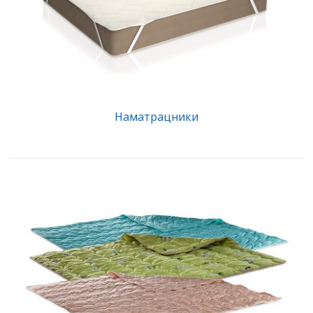
Наматрацники