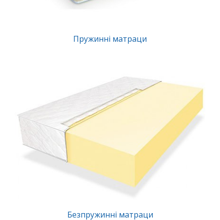
Пружинні матраци
Безпружинні матраци