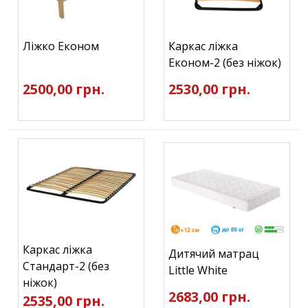
Ліжко Економ
Каркас ліжка
Економ-2 (без ніжок)
2500,00 грн.
2530,00 грн.
Каркас ліжка
Дитячий матрац
Стандарт-2 (без
Little White
ніжок)
2683,00 грн.
2535,00 грн.