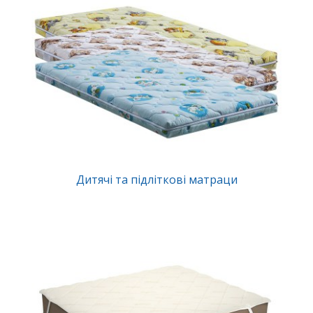
Дитячі та підліткові матраци