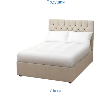
Подушки
Ліжка