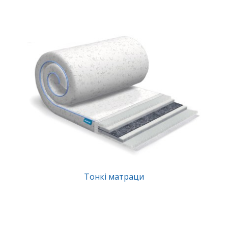
Тонкі матраци