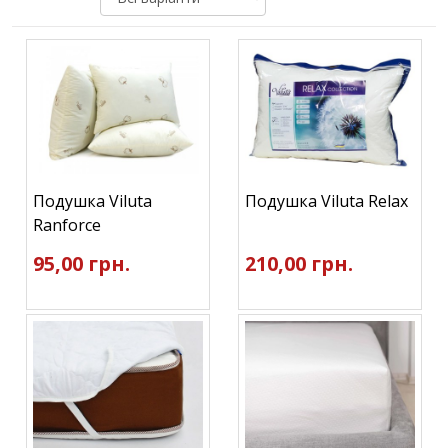
Подушка Viluta
Подушка Viluta Relax
Ranforce
95,00 грн.
210,00 грн.