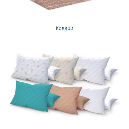
Ковдри