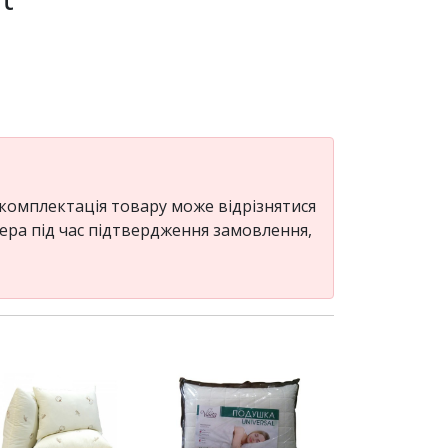
 комплектація товару може відрізнятися
жера під час підтвердження замовлення,