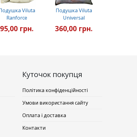
Подушка Viluta
Подушка Viluta
Ranforce
Universal
95,00 грн.
360,00 грн.
Куточок покупця
Політика конфіденційності
Умови використання сайту
Оплата і доставка
Контакти