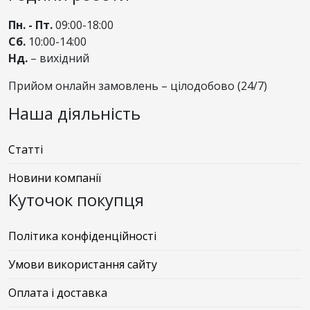
Пн. - Пт.
09:00-18:00
Сб.
10:00-14:00
Нд.
– вихідний
Прийом онлайн замовлень – цілодобово (24/7)
Наша діяльність
Статті
Новини компанії
Куточок покупця
Політика конфіденційності
Умови використання сайту
Оплата і доставка