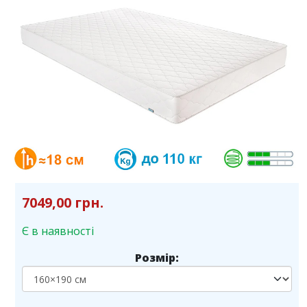
7049,00 грн.
Є в наявності
Розмір: