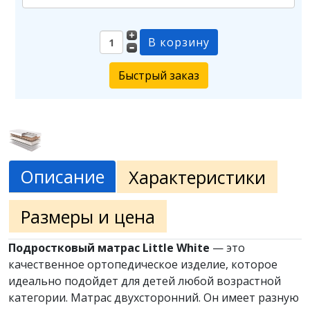
Быстрый заказ
Описание
Характеристики
Размеры и цена
Подростковый матрас Little White
— это
качественное ортопедическое изделие, которое
идеально подойдет для детей любой возрастной
категории. Матрас двухсторонний. Он имеет разную