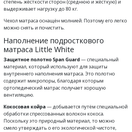
степень жёсткости сторон (среднюю и жёсткую) и
выдерживает нагрузку до 80 кг.
Чехол матраса оснащён молнией. Поэтому его легко
можно снять и почистить.
Наполнение подросткового
матраса Little White
Защитное полотно Span Guard
— специальный
материал, который используют для защиты
внутреннего наполнения матраса. Это полотно
содержит микропоры, благодаря которым
ортопедический матрас получает хорошую
вентиляцию.
Кокосовая койра
— добывается путём специальной
обработки спрессованных волокон кокоса.
Поскольку это природный материал, то можно
смело утверждать о его экологической чистоте,