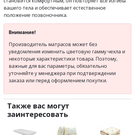
становится комфортным, он повторяет все изгибы
вашего тела и обеспечивает естественное
положение позвоночника.
Внимание!
Производитель матрасов может без
уведомления изменить цветовую гамму чехла и
некоторые характеристики товара. Поэтому,
важные для вас параметры, обязательно
уточняйте у менеджера при подтверждении
заказа или перед оформлением покупки.
Также вас могут
заинтересовать