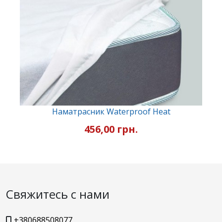
Наматрасник Waterproof Heat
456,00 грн.
Свяжитесь с нами
+380688508077