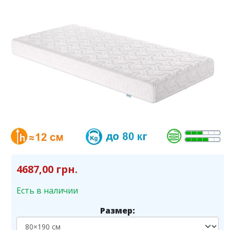
4687,00 грн.
Есть в наличии
Размер: