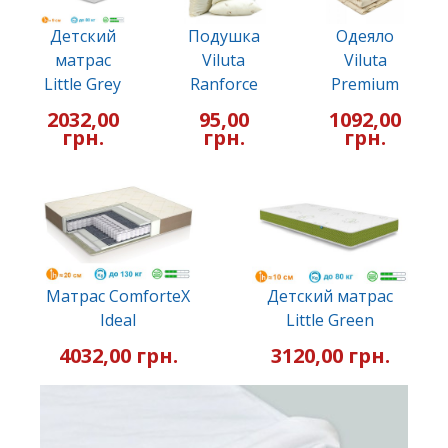
Детский
Подушка
Одеяло
матрас
Viluta
Viluta
Little Grey
Ranforce
Premium
2032,00
95,00
1092,00
грн.
грн.
грн.
Матрас ComforteX
Детский матрас
Ideal
Little Green
4032,00 грн.
3120,00 грн.