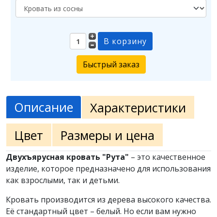
Быстрый заказ
Описание
Характеристики
Цвет
Размеры и цена
Двухъярусная кровать "Рута"
– это качественное
изделие, которое предназначено для использования
как взрослыми, так и детьми.
Кровать производится из дерева высокого качества.
Её стандартный цвет – белый. Но если вам нужно