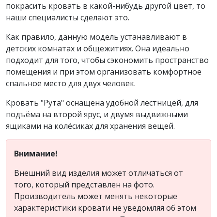
покрасить кровать в какой-нибудь другой цвет, то
наши специалисты сделают это.
Как правило, данную модель устанавливают в
детских комнатах и общежитиях. Она идеально
подходит для того, чтобы сэкономить пространство
помещения и при этом организовать комфортное
спальное место для двух человек.
Кровать "Рута" оснащена удобной лестницей, для
подъёма на второй ярус, и двумя выдвижными
ящиками на колёсиках для хранения вещей.
Внимание!
Внешний вид изделия может отличаться от
того, который представлен на фото.
Производитель может менять некоторые
характеристики кровати не уведомляя об этом