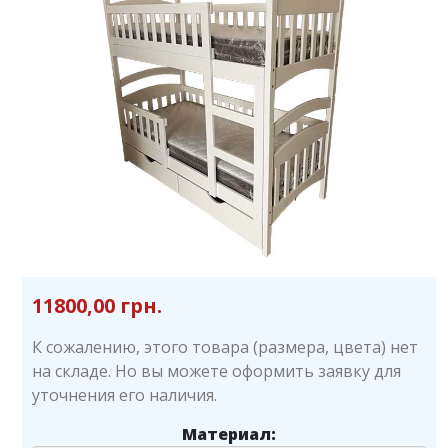
11800,00 грн.
К сожалению, этого товара (размера, цвета) нет
на складе. Но вы можете оформить заявку для
уточнения его наличия.
Материал: