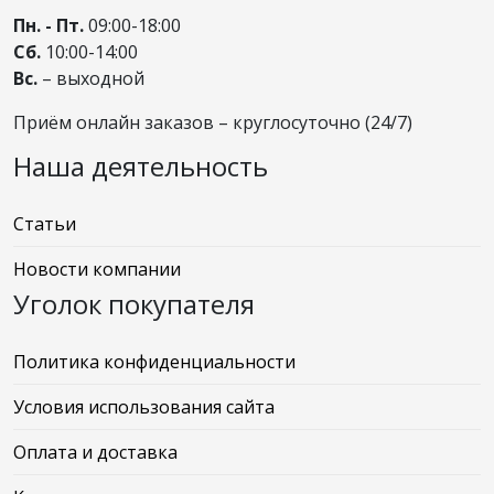
Пн. - Пт.
09:00-18:00
Сб.
10:00-14:00
Вс.
– выходной
Приём онлайн заказов – круглосуточно (24/7)
Наша деятельность
Статьи
Новости компании
Уголок покупателя
Политика конфиденциальности
Условия использования сайта
Оплата и доставка