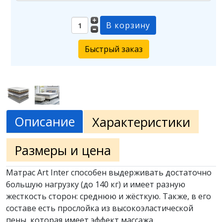
Быстрый заказ
Описание
Характеристики
Размеры и цена
Матрас Art Inter способен выдерживать достаточно
большую нагрузку (до 140 кг) и имеет разную
жесткость сторон: среднюю и жёсткую. Также, в его
составе есть прослойка из высокоэластической
пены, которая имеет эффект массажа.