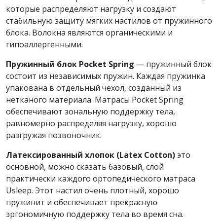
которые распределяют нагрузку и создают
стабильную защиту мягких настилов от пружинного
блока. Волокна являются органическими и
гипоаллергенными.
Пружинный блок Pocket Spring
— пружинный блок
состоит из независимых пружин. Каждая пружинка
упакована в отдельный чехол, созданный из
нетканого материала. Матрасы Pocket Spring
обеспечивают зональную поддержку тела,
равномерно распределяя нагрузку, хорошо
разгружая позвоночник.
Латексированный хлопок (Latex Cotton)
это
основной, можно сказать базовый, слой
практически каждого ортопедического матраса
Usleep. Этот настил очень плотный, хорошо
пружинит и обеспечивает прекрасную
эргономичную поддержку тела во время сна.