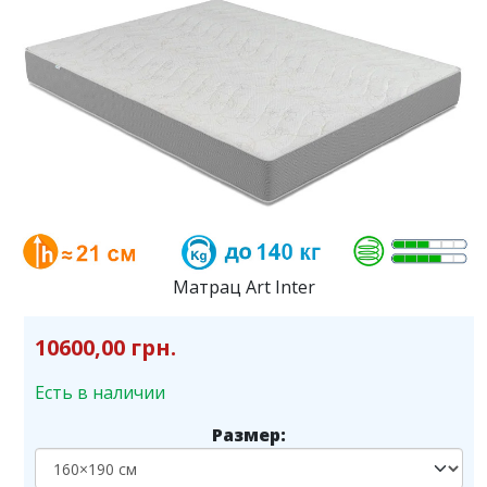
Матрац Art Inter
10600,00 грн.
Есть в наличии
Размер: