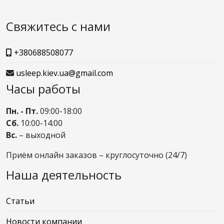
Свяжитесь с нами
+380688508077
usleep.kiev.ua@gmail.com
Часы работы
Пн. - Пт.
09:00-18:00
Сб.
10:00-14:00
Вс.
– выходной
Приём онлайн заказов – круглосуточно (24/7)
Наша деятельность
Статьи
Новости компании