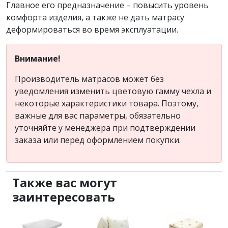
Главное его предназначение – повысить уровень
комфорта изделия, а также не дать матрасу
деформироваться во время эксплуатации.
Внимание!
Производитель матрасов может без
уведомления изменить цветовую гамму чехла и
некоторые характеристики товара. Поэтому,
важные для вас параметры, обязательно
уточняйте у менеджера при подтверждении
заказа или перед оформлением покупки.
Также вас могут
заинтересовать