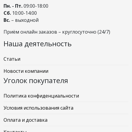
Пн. - Пт.
09:00-18:00
Сб.
10:00-14:00
Вс.
– выходной
Приём онлайн заказов – круглосуточно (24/7)
Наша деятельность
Статьи
Новости компании
Уголок покупателя
Политика конфиденциальности
Условия использования сайта
Оплата и доставка