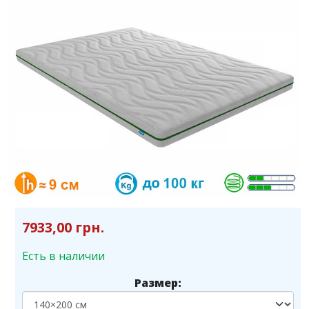
7933,00 грн.
Есть в наличии
Размер: