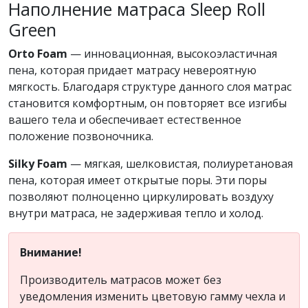
Наполнение матраса Sleep Roll
Green
Orto Foam
— инновационная, высокоэластичная
пена, которая придает матрасу невероятную
мягкость. Благодаря структуре данного слоя матрас
становится комфортным, он повторяет все изгибы
вашего тела и обеспечивает естественное
положение позвоночника.
Silky Foam
— мягкая, шелковистая, полиуретановая
пена, которая имеет открытые поры. Эти поры
позволяют полноценно циркулировать воздуху
внутри матраса, не задерживая тепло и холод.
Внимание!
Производитель матрасов может без
уведомления изменить цветовую гамму чехла и