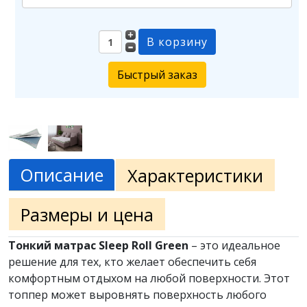
Быстрый заказ
Описание
Характеристики
Размеры и цена
Тонкий матрас Sleep Roll Green
– это идеальное
решение для тех, кто желает обеспечить себя
комфортным отдыхом на любой поверхности. Этот
топпер может выровнять поверхность любого