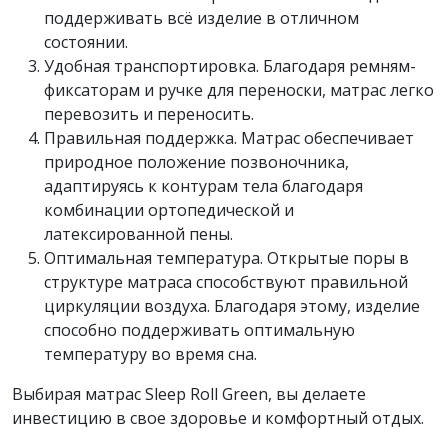
поддерживать всё изделие в отличном
состоянии.
Удобная транспортировка. Благодаря ремням-
фиксаторам и ручке для переноски, матрас легко
перевозить и переносить.
Правильная поддержка. Матрас обеспечивает
природное положение позвоночника,
адаптируясь к контурам тела благодаря
комбинации ортопедической и
латексированной пены.
Оптимальная температура. Открытые поры в
структуре матраса способствуют правильной
циркуляции воздуха. Благодаря этому, изделие
способно поддерживать оптимальную
температуру во время сна.
Выбирая матрас Sleep Roll Green, вы делаете
инвестицию в свое здоровье и комфортный отдых.