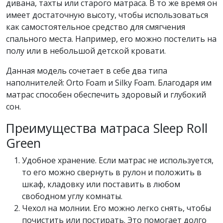
дивана, тахты или старого матраса. В то же время он
имеет достаточную высоту, чтобы использоваться
как самостоятельное средство для смягчения
спального места. Например, его можно постелить на
полу или в небольшой детской кровати.
Данная модель сочетает в себе два типа
наполнителей: Orto Foam и Silky Foam. Благодаря им
матрас способен обеспечить здоровый и глубокий
сон.
Преимущества матраса Sleep Roll
Green
Удобное хранение. Если матрас не используется,
то его можно свернуть в рулон и положить в
шкаф, кладовку или поставить в любом
свободном углу комнаты.
Чехол на молнии. Его можно легко снять, чтобы
почистить или постирать. Это помогает долго