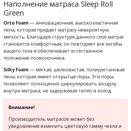
Наполнение матраса Sleep Roll
Green
Orto Foam
— инновационная, высокоэластичная
пена, которая придает матрасу невероятную
мягкость. Благодаря структуре данного слоя матрас
становится комфортным, он повторяет все изгибы
вашего тела и обеспечивает естественное
положение позвоночника.
Silky Foam
— мягкая, шелковистая, полиуретановая
пена, которая имеет открытые поры. Эти поры
позволяют полноценно циркулировать воздуху
внутри матраса, не задерживая тепло и холод.
Внимание!
Производитель матрасов может без
уведомления изменить цветовую гамму чехла и