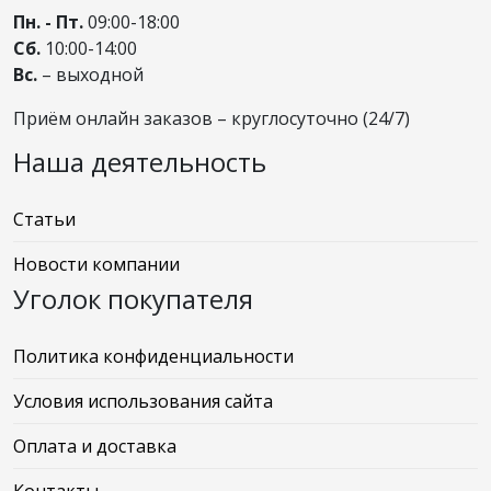
Пн. - Пт.
09:00-18:00
Сб.
10:00-14:00
Вс.
– выходной
Приём онлайн заказов – круглосуточно (24/7)
Наша деятельность
Статьи
Новости компании
Уголок покупателя
Политика конфиденциальности
Условия использования сайта
Оплата и доставка