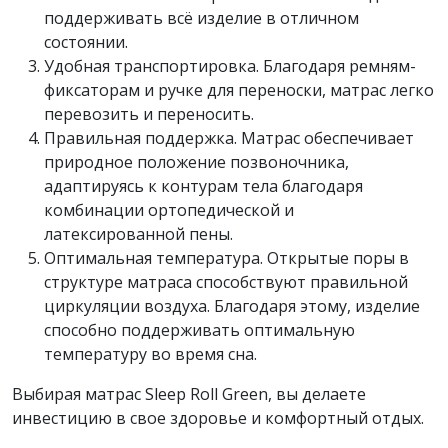
поддерживать всё изделие в отличном
состоянии.
Удобная транспортировка. Благодаря ремням-
фиксаторам и ручке для переноски, матрас легко
перевозить и переносить.
Правильная поддержка. Матрас обеспечивает
природное положение позвоночника,
адаптируясь к контурам тела благодаря
комбинации ортопедической и
латексированной пены.
Оптимальная температура. Открытые поры в
структуре матраса способствуют правильной
циркуляции воздуха. Благодаря этому, изделие
способно поддерживать оптимальную
температуру во время сна.
Выбирая матрас Sleep Roll Green, вы делаете
инвестицию в свое здоровье и комфортный отдых.