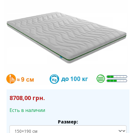
8708,00 грн.
Есть в наличии
Размер: