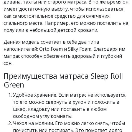
дивана, тахты или старого матраса. В то же время он
имеет достаточную высоту, чтобы использоваться
как самостоятельное средство для смягчения
спального места. Например, его можно постелить на
полу или в небольшой детской кровати.
Данная модель сочетает в себе два типа
наполнителей: Orto Foam и Silky Foam. Благодаря им
матрас способен обеспечить здоровый и глубокий
сон.
Преимущества матраса Sleep Roll
Green
Удобное хранение. Если матрас не используется,
то его можно свернуть в рулон и положить в
шкаф, кладовку или поставить в любом
свободном углу комнаты.
Чехол на молнии. Его можно легко снять, чтобы
почистить или постирать. Это помогает долго