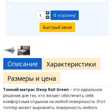
Быстрый заказ
Описание
Характеристики
Размеры и цена
Тонкий матрас Sleep Roll Green
– это идеальное
решение для тех, кто желает обеспечить себя
комфортным отдыхом на любой поверхности. Этот
топпер может выровнять поверхность любого