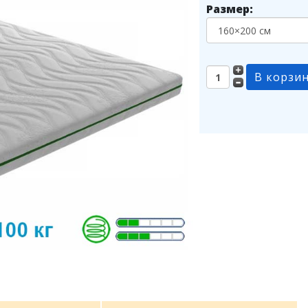
Размер: