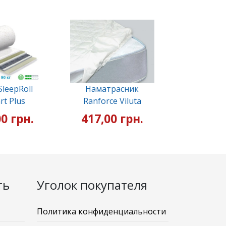
leepRoll
Наматрасник
rt Plus
Ranforce Viluta
0 грн.
417,00 грн.
ть
Уголок покупателя
Политика конфиденциальности