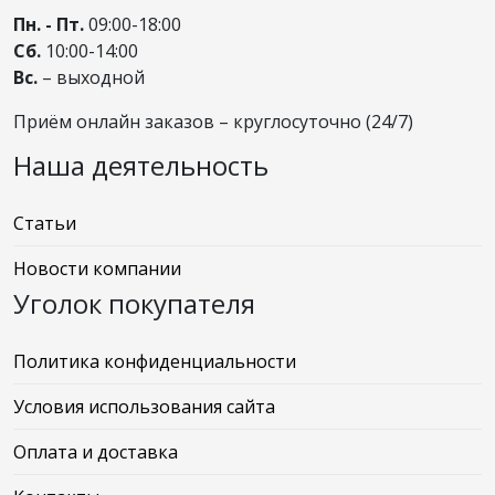
Пн. - Пт.
09:00-18:00
Сб.
10:00-14:00
Вс.
– выходной
Приём онлайн заказов – круглосуточно (24/7)
Наша деятельность
Статьи
Новости компании
Уголок покупателя
Политика конфиденциальности
Условия использования сайта
Оплата и доставка