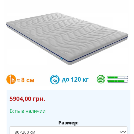
5904,00 грн.
Есть в наличии
Размер: