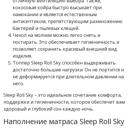
отличную вентиляцию выбора. Также,
кокосовая койра быстро высыхает при
намокании и является естественным
антисептиком, препятствующим размножению
бактерий и пылевых клещей.
Чехол на молнии можно легко снять и
постирать. Это обеспечивает гигиеничность и
позволяет сохранить красивый внешний вид
изделия.
Топпер Sleep Roll Sky способен выдерживать
достаточно большие нагрузки. Он не портится и
не деформируется при длительном давлении на
него.
Sleep Roll Sky – это идеальное сочетание комфорта,
поддержки и гигиеничности, которое обеспечит вам
здоровый и глубокий сон каждую ночь.
Наполнение матраса Sleep Roll Sky