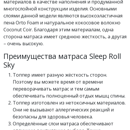
материалов в качестве наполнения и продуманной
многослойной конструкции изделия. Основными
слоями данной модели являются высокоэластичная
пена Orto Foam и натуральное кокосовое волокно
Coconut Coir. Благодаря этим материалам, одна
сторона матраса имеет среднюю жесткость, а другая
– очень высокую.
Преимущества матраса Sleep Roll
Sky
Топпер имеет разную жёсткость сторон.
Поэтому вы можете время от времени
переворачивать матрас и тем самым
обеспечивать полноценный отдых мышц спины.
Топпер изготовлен из нетоксичных материалов.
Они не вызывают аллергических реакций и
безопасны для здоровья человека.
Определённые слои матраса обеспечивают