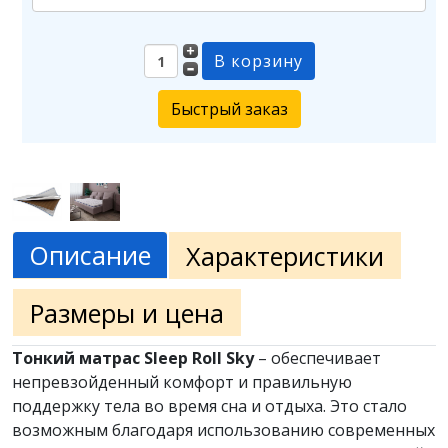
Быстрый заказ
Описание
Характеристики
Размеры и цена
Тонкий матрас Sleep Roll Sky
– обеспечивает
непревзойденный комфорт и правильную
поддержку тела во время сна и отдыха. Это стало
возможным благодаря использованию современных