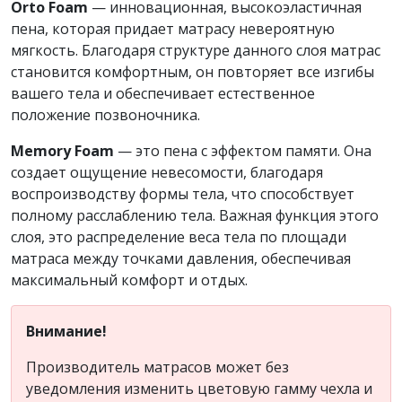
Orto Foam
— инновационная, высокоэластичная
пена, которая придает матрасу невероятную
мягкость. Благодаря структуре данного слоя матрас
становится комфортным, он повторяет все изгибы
вашего тела и обеспечивает естественное
положение позвоночника.
Memory Foam
— это пена с эффектом памяти. Она
создает ощущение невесомости, благодаря
воспроизводству формы тела, что способствует
полному расслаблению тела. Важная функция этого
слоя, это распределение веса тела по площади
матраса между точками давления, обеспечивая
максимальный комфорт и отдых.
Внимание!
Производитель матрасов может без
уведомления изменить цветовую гамму чехла и