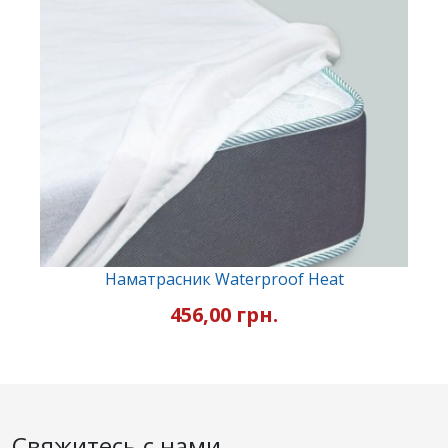
Наматрасник Waterproof Heat
456,00 грн.
Свяжитесь с нами