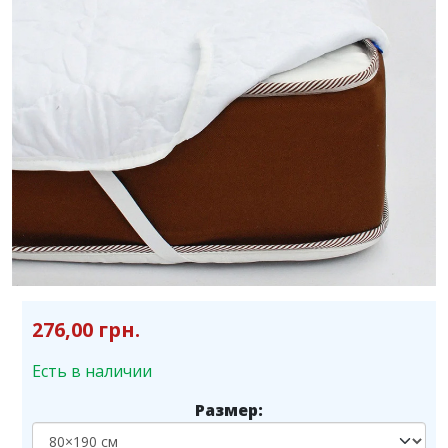
276,00 грн.
Есть в наличии
Размер: