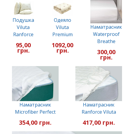
Подушка
Одеяло
Наматрасник
Viluta
Viluta
Waterproof
Ranforce
Premium
Breathe
95,00
1092,00
грн.
грн.
300,00
грн.
Наматрасник
Наматрасник
Microfiber Perfect
Ranforce Viluta
354,00 грн.
417,00 грн.