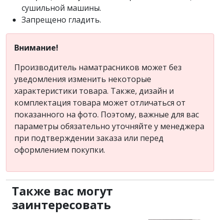
сушильной машины.
Запрещено гладить.
Внимание!
Производитель наматрасников может без
уведомления изменить некоторые
характеристики товара. Также, дизайн и
комплектация товара может отличаться от
показанного на фото. Поэтому, важные для вас
параметры обязательно уточняйте у менеджера
при подтверждении заказа или перед
оформлением покупки.
Также вас могут
заинтересовать