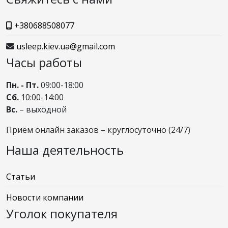
+380688508077
usleep.kiev.ua@gmail.com
Часы работы
Пн. - Пт.
09:00-18:00
Сб.
10:00-14:00
Вс.
– выходной
Приём онлайн заказов – круглосуточно (24/7)
Наша деятельность
Статьи
Новости компании
Уголок покупателя