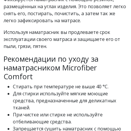
размещённых на углах изделия. Это позволяет легко
снять его, постирать, почистить, а затем так же
легко зафиксировать на матрасе.
Используя наматрасник вы продлеваете срок
эксплуатации своего матраса и защищаете его от
пыли, грязи, пятен.
Рекомендации по уходу за
наматрасником Microfiber
Comfort
Стирать при температуре не выше 40 °C.
Для стирки используйте мягкие моющие
средства, предназначенные для деликатных
тканей.
При чистке или стирке не используйте
отбеливающие средства.
Запрещается сушить наматрасник с помощью