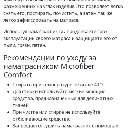
размещённых на углах изделия. Это позволяет легко
снять его, постирать, почистить, а затем так же
легко зафиксировать на матрасе.
Используя наматрасник вы продлеваете срок
эксплуатации своего матраса и защищаете его от
пыли, грязи, пятен.
Рекомендации по уходу за
наматрасником Microfiber
Comfort
Стирать при температуре не выше 40 °C.
Для стирки используйте мягкие моющие
средства, предназначенные для деликатных
тканей.
При чистке или стирке не используйте
отбеливающие средства.
Запрещается сушить наматрасник с помощью