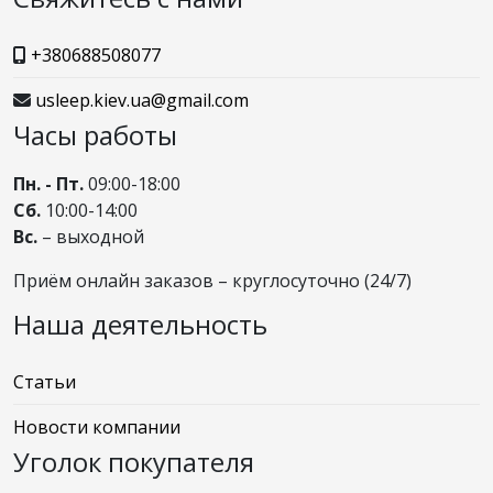
+380688508077
usleep.kiev.ua@gmail.com
Часы работы
Пн. - Пт.
09:00-18:00
Сб.
10:00-14:00
Вс.
– выходной
Приём онлайн заказов – круглосуточно (24/7)
Наша деятельность
Статьи
Новости компании
Уголок покупателя