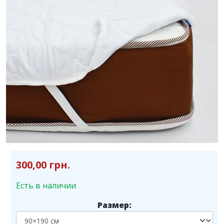
300,00 грн.
Есть в наличии
Размер: