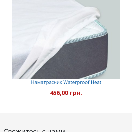
Наматрасник Waterproof Heat
456,00 грн.
Свяжитесь с нами