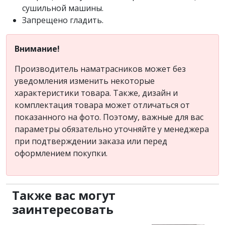
сушильной машины.
Запрещено гладить.
Внимание!
Производитель наматрасников может без
уведомления изменить некоторые
характеристики товара. Также, дизайн и
комплектация товара может отличаться от
показанного на фото. Поэтому, важные для вас
параметры обязательно уточняйте у менеджера
при подтверждении заказа или перед
оформлением покупки.
Также вас могут
заинтересовать