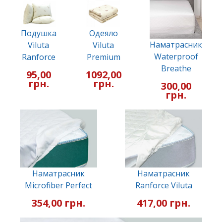
Подушка
Одеяло
Наматрасник
Viluta
Viluta
Waterproof
Ranforce
Premium
Breathe
95,00
1092,00
грн.
грн.
300,00
грн.
Наматрасник
Наматрасник
Microfiber Perfect
Ranforce Viluta
354,00 грн.
417,00 грн.