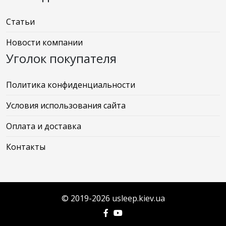
Статьи
Новости компании
Уголок покупателя
Политика конфиденциальности
Условия использования сайта
Оплата и доставка
Контакты
© 2019-2026 usleep.kiev.ua