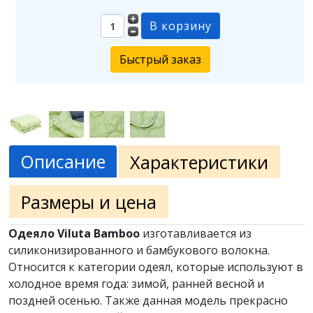
Быстрый заказ
Описание
Характеристики
Размеры и цена
Одеяло Viluta Bamboo
изготавливается из
силиконизированного и бамбукового волокна.
Относится к категории одеял, которые используют в
холодное время года: зимой, ранней весной и
поздней осенью. Также данная модель прекрасно