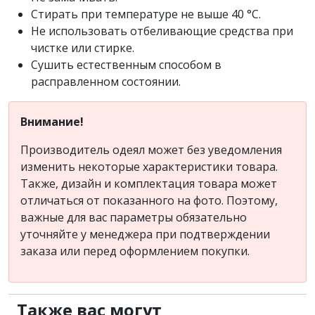
Стирать при температуре не выше 40 °C.
Не использовать отбеливающие средства при
чистке или стирке.
Сушить естественным способом в
расправленном состоянии.
Внимание!
Производитель одеял может без уведомления
изменить некоторые характеристики товара.
Также, дизайн и комплектация товара может
отличаться от показанного на фото. Поэтому,
важные для вас параметры обязательно
уточняйте у менеджера при подтверждении
заказа или перед оформлением покупки.
Также вас могут