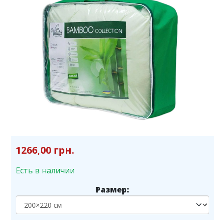
1266,00 грн.
Есть в наличии
Размер: