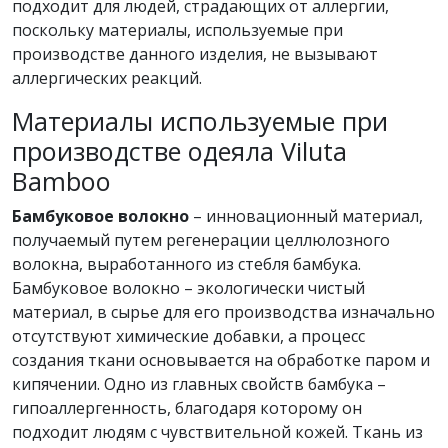
подходит для людей, страдающих от аллергии,
поскольку материалы, используемые при
производстве данного изделия, не вызывают
аллергических реакций.
Материалы используемые при
производстве одеяла Viluta
Bamboo
Бамбуковое волокно
– инновационный материал,
получаемый путем регенерации целлюлозного
волокна, выработанного из стебля бамбука.
Бамбуковое волокно – экологически чистый
материал, в сырье для его производства изначально
отсутствуют химические добавки, а процесс
создания ткани основывается на обработке паром и
кипячении. Одно из главных свойств бамбука –
гипоаллергенность, благодаря которому он
подходит людям с чувствительной кожей. Ткань из