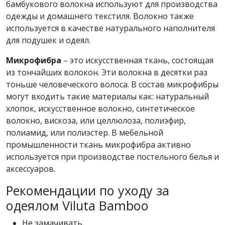
бамбукового волокна используют для производства
одежды и домашнего текстиля. Волокно также
используется в качестве натурального наполнителя
для подушек и одеял.
Микрофибра
– это искусственная ткань, состоящая
из тончайших волокон. Эти волокна в десятки раз
тоньше человеческого волоса. В состав микрофибры
могут входить такие материалы как: натуральный
хлопок, искусственное волокно, синтетическое
волокно, вискоза, или целлюлоза, полиэфир,
полиамид, или полиэстер. В мебельной
промышленности ткань микрофибра активно
используется при производстве постельного белья и
аксессуаров.
Рекомендации по уходу за
одеялом Viluta Bamboo
Не замачивать.