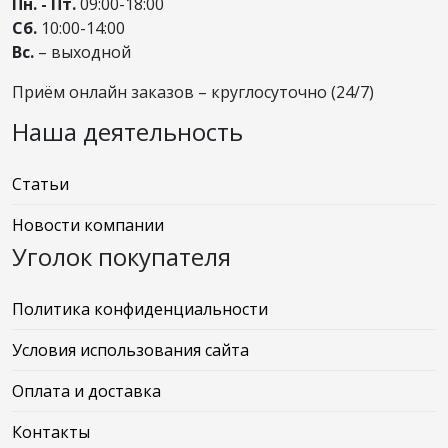
Пн. - Пт.
09:00-18:00
Сб.
10:00-14:00
Вс.
– выходной
Приём онлайн заказов – круглосуточно (24/7)
Наша деятельность
Статьи
Новости компании
Уголок покупателя
Политика конфиденциальности
Условия использования сайта
Оплата и доставка
Контакты