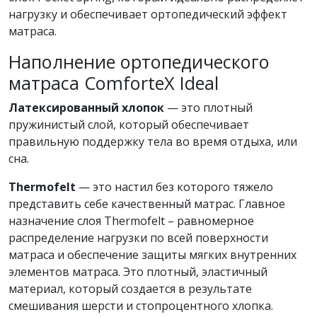
нагрузку и обеспечивает ортопедический эффект
матраса.
Наполнение ортопедического
матраса ComforteX Ideal
Латексированный хлопок
— это плотный
пружинистый слой, который обеспечивает
правильную поддержку тела во время отдыха, или
сна.
Thermofelt
— это настил без которого тяжело
представить себе качественный матрас. Главное
назначение слоя Thermofelt – равномерное
распределение нагрузки по всей поверхности
матраса и обеспечение защиты мягких внутренних
элементов матраса. Это плотный, эластичный
материал, который создается в результате
смешивания шерсти и стопроцентного хлопка.