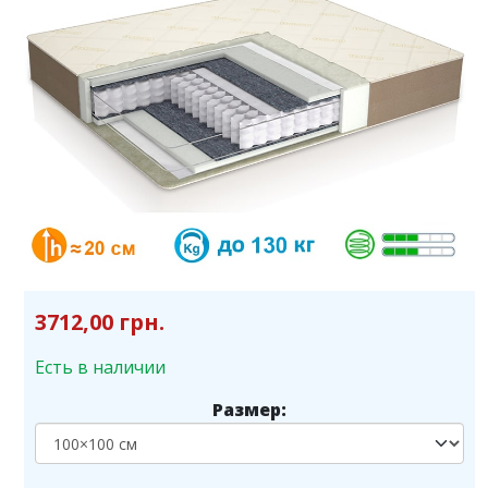
3712,00 грн.
Есть в наличии
Размер: