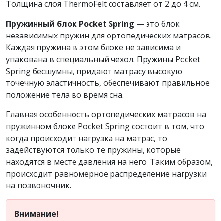
Толщина слоя ThermoFelt составляет от 2 до 4 см.
Пружинный блок Pocket Spring
— это блок
независимых пружин для ортопедических матрасов.
Каждая пружина в этом блоке не зависима и
упакована в специальный чехол. Пружины Pocket
Spring бесшумны, придают матрасу высокую
точечную эластичность, обеспечивают правильное
положение тела во время сна.
Главная особенность ортопедических матрасов на
пружинном блоке Pocket Spring состоит в том, что
когда происходит нагрузка на матрас, то
задействуются только те пружины, которые
находятся в месте давления на него. Таким образом,
происходит равномерное распределение нагрузки
на позвоночник.
Внимание!