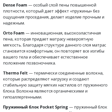
Dense Foam
— особый слой пены повышенной
плотности, который дает эффект «пружины» без
ощущения проседания, делает изделие прочным и
надежным.
Orto Foam
— инновационная, высокоэластичная
пена, которая придает матрасу невероятную
мягкость. Благодаря структуре данного слоя матрас
становится комфортным, он повторяет все изгибы
вашего тела и обеспечивает естественное
положение позвоночника.
Thermo Felt
— термически соединенные волокна,
которые распределяют нагрузку и создают
стабильную защиту мягких настилов от пружинного
блока. Волокна являются органическими и
гипоаллергенными.
Пружинный блок Pocket Spring
— пружинный блок