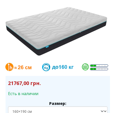
21767,00 грн.
Есть в наличии
Размер: