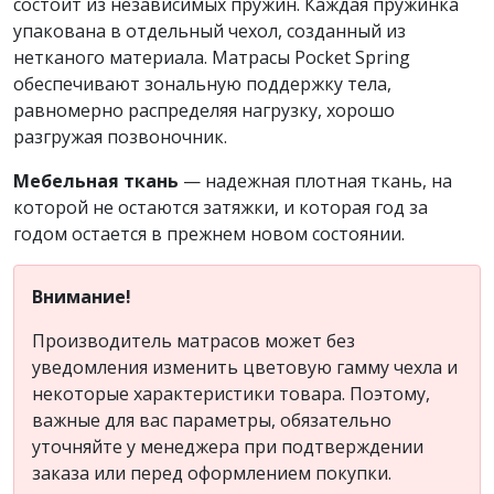
состоит из независимых пружин. Каждая пружинка
упакована в отдельный чехол, созданный из
нетканого материала. Матрасы Pocket Spring
обеспечивают зональную поддержку тела,
равномерно распределяя нагрузку, хорошо
разгружая позвоночник.
Мебельная ткань
— надежная плотная ткань, на
которой не остаются затяжки, и которая год за
годом остается в прежнем новом состоянии.
Внимание!
Производитель матрасов может без
уведомления изменить цветовую гамму чехла и
некоторые характеристики товара. Поэтому,
важные для вас параметры, обязательно
уточняйте у менеджера при подтверждении
заказа или перед оформлением покупки.