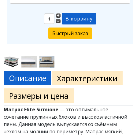
Быстрый заказ
Описание
Характеристики
Размеры и цена
Матрас Elite Sirmione
— это оптимальное
сочетание пружинных блоков и высокоэластичной
пены. Данная модель выпускается со съёмным
чехлом на молнии по периметру. Матрас мягкий,