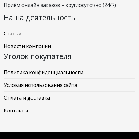
Приём онлайн заказов – круглосуточно (24/7)
Наша деятельность
Статьи
Новости компании
Уголок покупателя
Политика конфиденциальности
Условия использования сайта
Оплата и доставка
Контакты