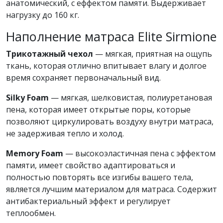
анатомический, с еффектом памяти. Выдерживает
нагрузку до 160 кг.
Наполнение матраса Elite Sirmione
Трикотажный чехол
— мягкая, приятная на ощупь
ткань, которая отлично впитывает влагу и долгое
время сохраняет первоначальный вид.
Silky Foam
— мягкая, шелковистая, полиуретановая
пена, которая имеет открытые поры, которые
позволяют циркулировать воздуху внутри матраса,
не задерживая тепло и холод.
Memory Foam
— высокоэластичная пена с эффектом
памяти, имеет свойство адаптироваться и
полностью повторять все изгибы вашего тела,
является лучшим материалом для матраса. Содержит
антибактериальный эффект и регулирует
теплообмен.