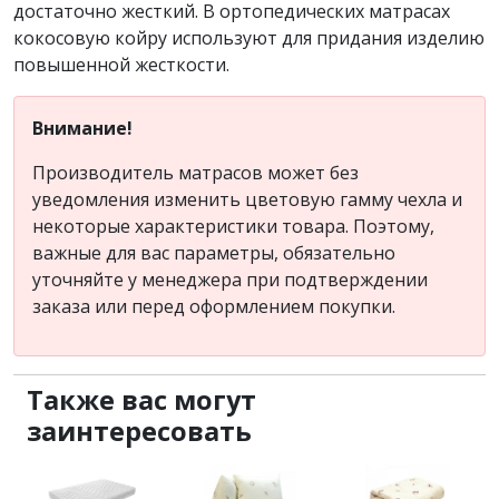
достаточно жесткий. В ортопедических матрасах
кокосовую койру используют для придания изделию
повышенной жесткости.
Внимание!
Производитель матрасов может без
уведомления изменить цветовую гамму чехла и
некоторые характеристики товара. Поэтому,
важные для вас параметры, обязательно
уточняйте у менеджера при подтверждении
заказа или перед оформлением покупки.
Также вас могут
заинтересовать