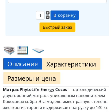
Быстрый заказ
Описание
Характеристики
Размеры и цена
Матрас PhytoLife Energy Cocos
— ортопедический
двусторонний матрас с уникальным наполнителем
Кокосовая койра. Эта модель имеет разную степень
жесткости сторон и выдерживает нагрузку до 140 кг.