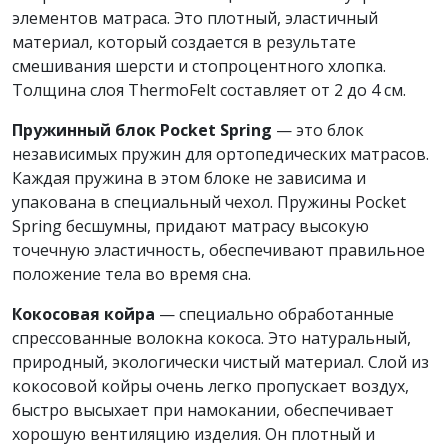
элементов матраса. Это плотный, эластичный
материал, который создается в результате
смешивания шерсти и стопроцентного хлопка.
Толщина слоя ThermoFelt составляет от 2 до 4 см.
Пружинный блок Pocket Spring
— это блок
независимых пружин для ортопедических матрасов.
Каждая пружина в этом блоке не зависима и
упакована в специальный чехол. Пружины Pocket
Spring бесшумны, придают матрасу высокую
точечную эластичность, обеспечивают правильное
положение тела во время сна.
Кокосовая койра
— специально обработанные
спрессованные волокна кокоса. Это натуральный,
природный, экологически чистый материал. Слой из
кокосовой койры очень легко пропускает воздух,
быстро высыхает при намокании, обеспечивает
хорошую вентиляцию изделия. Он плотный и