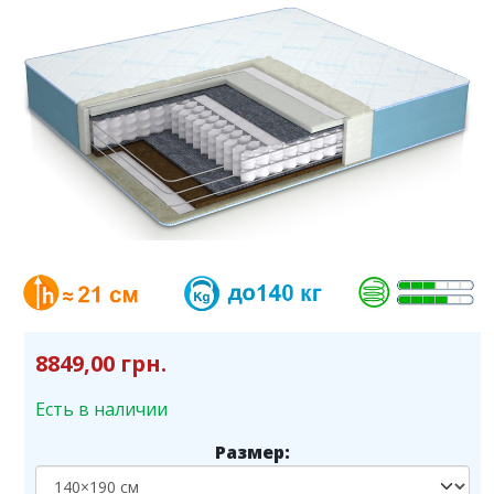
8849,00 грн.
Есть в наличии
Размер: