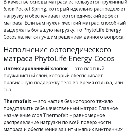
В качестве основы матраса используется пружинный
блок Pocket Spring, который идеально распределяет
нагрузку и обеспечивает ортопедический эффект
матраса. Если вам нужен жесткий матрас, способный
выдержать большую нагрузку, то PhytoLife Energy
Cocos является лучшим решением данного вопроса.
Наполнение ортопедического
матраса PhytoLife Energy Cocos
Латексированный хлопок
— это плотный
пружинистый слой, который обеспечивает
правильную поддержку тела во время отдыха, или
сна.
Thermofelt
— это настил без которого тяжело
представить себе качественный матрас. Главное
назначение слоя Thermofelt – равномерное
распределение нагрузки по всей поверхности
матраса и обеспечение защиты мягких внутренних