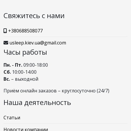
Свяжитесь с нами
+380688508077
usleep.kiev.ua@gmail.com
Часы работы
Пн. - Пт.
09:00-18:00
Сб.
10:00-14:00
Вс.
– выходной
Приём онлайн заказов – круглосуточно (24/7)
Наша деятельность
Статьи
Новости компании