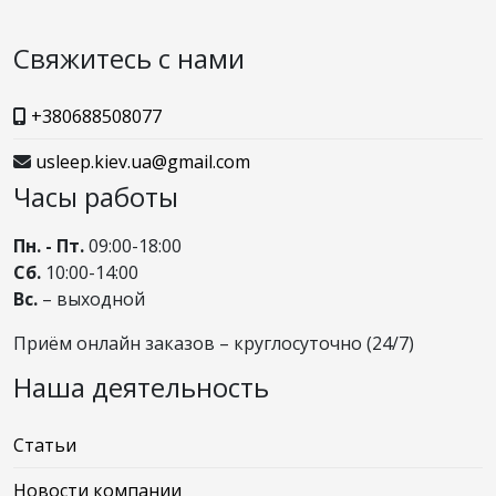
Свяжитесь с нами
+380688508077
usleep.kiev.ua@gmail.com
Часы работы
Пн. - Пт.
09:00-18:00
Сб.
10:00-14:00
Вс.
– выходной
Приём онлайн заказов – круглосуточно (24/7)
Наша деятельность
Статьи
Новости компании