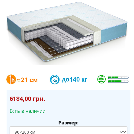
6184,00 грн.
Есть в наличии
Размер: