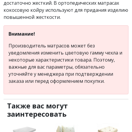
достаточно жесткий. В ортопедических матрасах
кокосовую койру используют для придания изделию
повышенной жесткости.
Внимание!
Производитель матрасов может без
уведомления изменить цветовую гамму чехла и
некоторые характеристики товара. Поэтому,
важные для вас параметры, обязательно
уточняйте у менеджера при подтверждении
заказа или перед оформлением покупки.
Также вас могут
заинтересовать