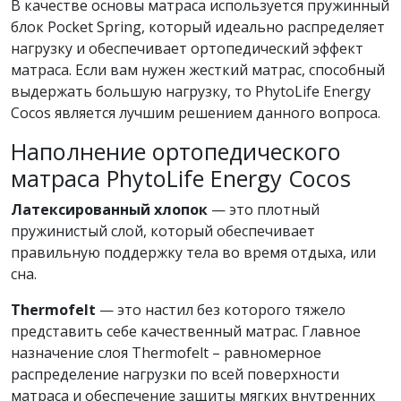
В качестве основы матраса используется пружинный
блок Pocket Spring, который идеально распределяет
нагрузку и обеспечивает ортопедический эффект
матраса. Если вам нужен жесткий матрас, способный
выдержать большую нагрузку, то PhytoLife Energy
Cocos является лучшим решением данного вопроса.
Наполнение ортопедического
матраса PhytoLife Energy Cocos
Латексированный хлопок
— это плотный
пружинистый слой, который обеспечивает
правильную поддержку тела во время отдыха, или
сна.
Thermofelt
— это настил без которого тяжело
представить себе качественный матрас. Главное
назначение слоя Thermofelt – равномерное
распределение нагрузки по всей поверхности
матраса и обеспечение защиты мягких внутренних