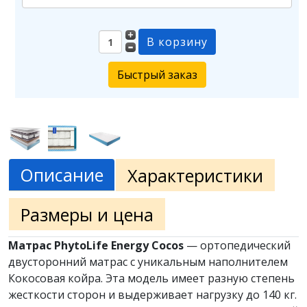
Быстрый заказ
Описание
Характеристики
Размеры и цена
Матрас PhytoLife Energy Cocos
— ортопедический
двусторонний матрас с уникальным наполнителем
Кокосовая койра. Эта модель имеет разную степень
жесткости сторон и выдерживает нагрузку до 140 кг.