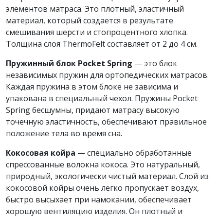
элементов матраса. Это плотный, эластичный
материал, который создается в результате
смешивания шерсти и стопроцентного хлопка.
Толщина слоя ThermoFelt составляет от 2 до 4 см.
Пружинный блок Pocket Spring
— это блок
независимых пружин для ортопедических матрасов.
Каждая пружина в этом блоке не зависима и
упакована в специальный чехол. Пружины Pocket
Spring бесшумны, придают матрасу высокую
точечную эластичность, обеспечивают правильное
положение тела во время сна.
Кокосовая койра
— специально обработанные
спрессованные волокна кокоса. Это натуральный,
природный, экологически чистый материал. Слой из
кокосовой койры очень легко пропускает воздух,
быстро высыхает при намокании, обеспечивает
хорошую вентиляцию изделия. Он плотный и