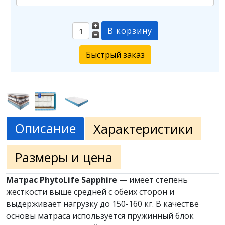
Быстрый заказ
Описание
Характеристики
Размеры и цена
Матрас PhytoLife Sapphire
— имеет степень
жесткости выше средней с обеих сторон и
выдерживает нагрузку до 150-160 кг. В качестве
основы матраса используется пружинный блок