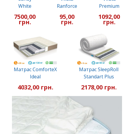
White
Ranforce
Premium
7500,00
95,00
1092,00
грн.
грн.
грн.
Матрас ComforteX
Матрас SleepRoll
Ideal
Standart Plus
4032,00 грн.
2178,00 грн.