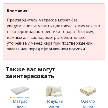
Внимание!
Производитель матрасов может без
уведомления изменить цветовую гамму чехла и
некоторые характеристики товара. Поэтому,
важные для вас параметры, обязательно
уточняйте у менеджера при подтверждении
заказа или перед оформлением покупки.
Также вас могут
заинтересовать
Матрас
Подушка
Одеяло
Candy
Viluta
Viluta