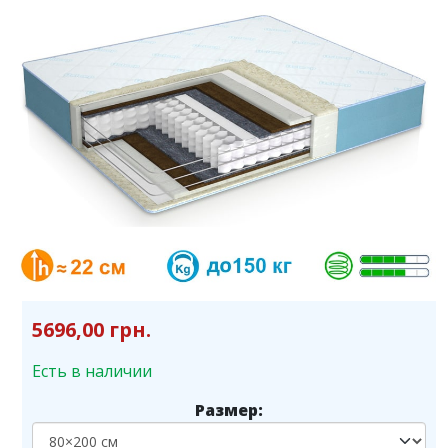
5696,00 грн.
Есть в наличии
Размер: