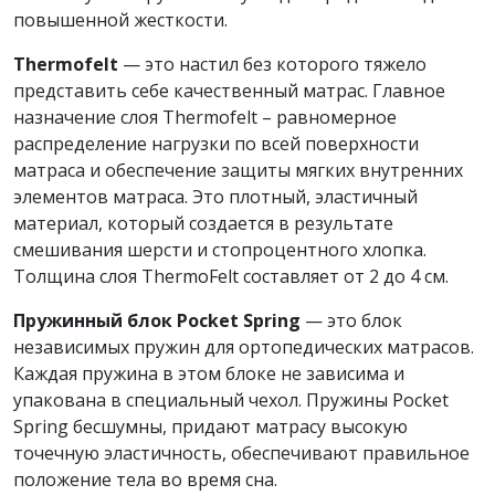
повышенной жесткости.
Thermofelt
— это настил без которого тяжело
представить себе качественный матрас. Главное
назначение слоя Thermofelt – равномерное
распределение нагрузки по всей поверхности
матраса и обеспечение защиты мягких внутренних
элементов матраса. Это плотный, эластичный
материал, который создается в результате
смешивания шерсти и стопроцентного хлопка.
Толщина слоя ThermoFelt составляет от 2 до 4 см.
Пружинный блок Pocket Spring
— это блок
независимых пружин для ортопедических матрасов.
Каждая пружина в этом блоке не зависима и
упакована в специальный чехол. Пружины Pocket
Spring бесшумны, придают матрасу высокую
точечную эластичность, обеспечивают правильное
положение тела во время сна.