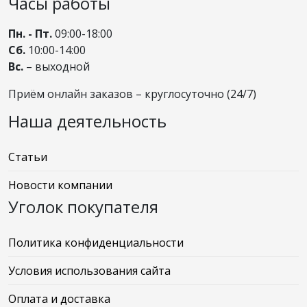
Часы работы
Пн. - Пт.
09:00-18:00
Сб.
10:00-14:00
Вс.
– выходной
Приём онлайн заказов – круглосуточно (24/7)
Наша деятельность
Статьи
Новости компании
Уголок покупателя
Политика конфиденциальности
Условия использования сайта
Оплата и доставка