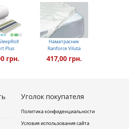
leepRoll
Наматрасник
rt Plus
Ranforce Viluta
0 грн.
417,00 грн.
ть
Уголок покупателя
Политика конфиденциальности
Условия использования сайта