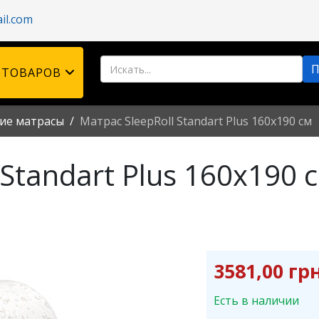
il.com
 ТОВАРОВ
ие матрасы
Матрас SleepRoll Standart Plus 160x190 см
 Standart Plus 160x190 
3581,00 грн
Есть в наличии