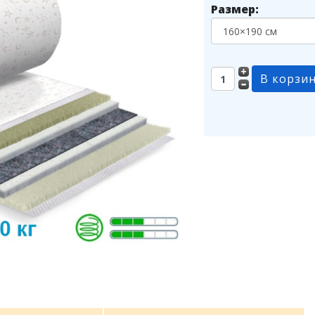
Размер: