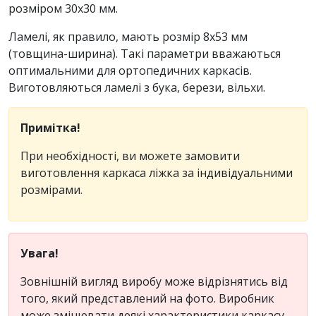
розміром 30х30 мм.
Ламелі, як правило, мають розмір 8x53 мм
(товщина-ширина). Такі параметри вважаються
оптимальними для ортопедичних каркасів.
Виготовляються ламелі з бука, берези, вільхи.
Примітка!
При необхідності, ви можете замовити
виготовлення каркаса ліжка за індивідуальними
розмірами.
Увага!
Зовнішній вигляд виробу може відрізнятись від
того, який представлений на фото. Виробник
може змінювати деякі характеристики каркасу,