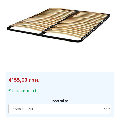
4155,00 грн.
Є в наявності
Розмір: