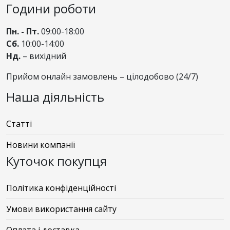
Години роботи
Пн. - Пт.
09:00-18:00
Сб.
10:00-14:00
Нд.
– вихідний
Прийом онлайн замовлень – цілодобово (24/7)
Наша діяльність
Статті
Новини компанії
Куточок покупця
Політика конфіденційності
Умови використання сайту