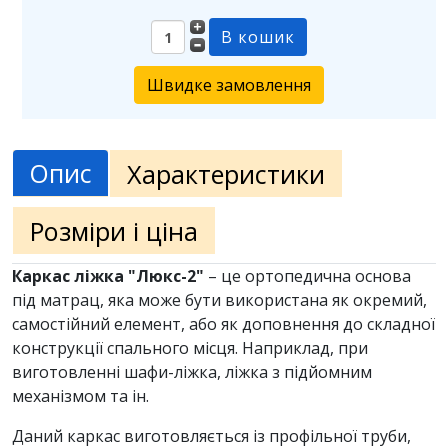
Швидке замовлення
Опис
Характеристики
Розміри і ціна
Каркас ліжка "Люкс-2"
– це ортопедична основа
під матрац, яка може бути використана як окремий,
самостійний елемент, або як доповнення до складної
конструкції спального місця. Наприклад, при
виготовленні шафи-ліжка, ліжка з підйомним
механізмом та ін.
Даний каркас виготовляється із профільної труби,