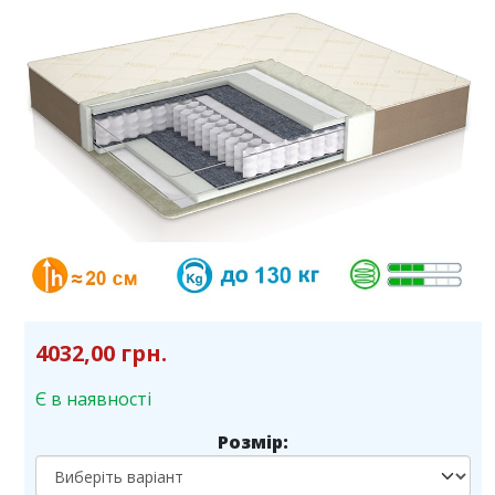
4032,00 грн.
Є в наявності
Розмір: