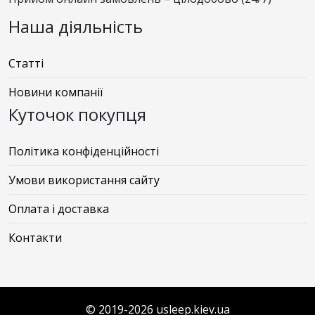
Наша діяльність
Статті
Новини компанії
Куточок покупця
Політика конфіденційності
Умови використання сайту
Оплата і доставка
Контакти
© 2019-2026 usleep.kiev.ua