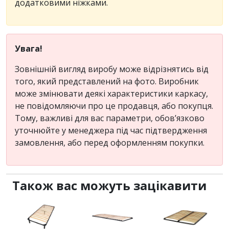
додатковими ніжками.
Увага!
Зовнішній вигляд виробу може відрізнятись від
того, який представлений на фото. Виробник
може змінювати деякі характеристики каркасу,
не повідомляючи про це продавця, або покупця.
Тому, важливі для вас параметри, обов’язково
уточнюйте у менеджера під час підтвердження
замовлення, або перед оформленням покупки.
Також вас можуть зацікавити