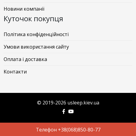
Новини компанії
Куточок покупця
Політика конфіденційності
Умови використання сайту
Оплата і доставка
Контакти
© 2019-2026 usleep.kiev.ua
Телефон +38(068)850-80-77