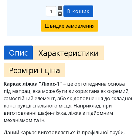
Швидке замовлення
Опис
Характеристики
Розміри і ціна
Каркас ліжка "Люкс-1"
– це ортопедична основа
під матрац, яка може бути використана як окремий,
самостійний елемент, або як доповнення до складної
конструкції спального місця. Наприклад, при
виготовленні шафи-ліжка, ліжка з підйомним
механізмом та ін.
Даний каркас виготовляється із профільної труби,