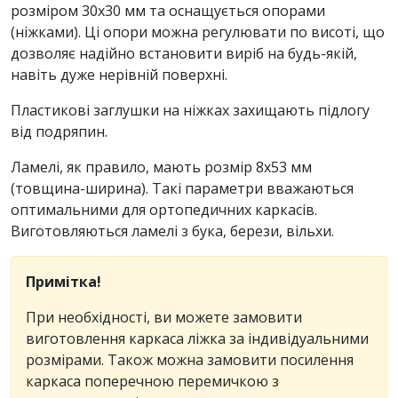
розміром 30х30 мм та оснащується опорами
(ніжками). Ці опори можна регулювати по висоті, що
дозволяє надійно встановити виріб на будь-якій,
навіть дуже нерівній поверхні.
Пластикові заглушки на ніжках захищають підлогу
від подряпин.
Ламелі, як правило, мають розмір 8x53 мм
(товщина-ширина). Такі параметри вважаються
оптимальними для ортопедичних каркасів.
Виготовляються ламелі з бука, берези, вільхи.
Примітка!
При необхідності, ви можете замовити
виготовлення каркаса ліжка за індивідуальними
розмірами. Також можна замовити посилення
каркаса поперечною перемичкою з