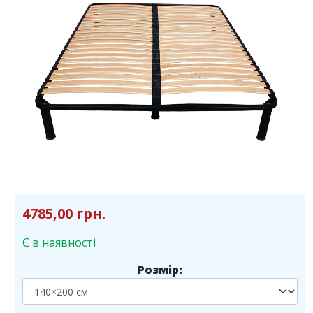
4785,00 грн.
Є в наявності
Розмір: