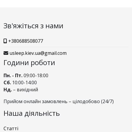
Зв'яжіться з нами
+380688508077
usleep.kiev.ua@gmail.com
Години роботи
Пн. - Пт.
09:00-18:00
Сб.
10:00-14:00
Нд.
– вихідний
Прийом онлайн замовлень – цілодобово (24/7)
Наша діяльність
Статті