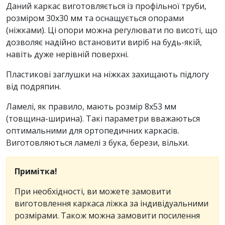
Даний каркас виготовляється із профільної труби,
розміром 30х30 мм та оснащується опорами
(ніжками). Ці опори можна регулювати по висоті, що
дозволяє надійно встановити виріб на будь-якій,
навіть дуже нерівній поверхні.
Пластикові заглушки на ніжках захищають підлогу
від подряпин.
Ламелі, як правило, мають розмір 8x53 мм
(товщина-ширина). Такі параметри вважаються
оптимальними для ортопедичних каркасів.
Виготовляються ламелі з бука, берези, вільхи.
Примітка!
При необхідності, ви можете замовити
виготовлення каркаса ліжка за індивідуальними
розмірами. Також можна замовити посилення