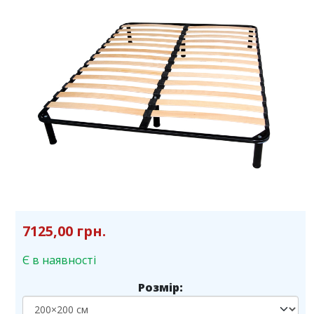
7125,00 грн.
Є в наявності
Розмір: