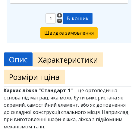
Швидке замовлення
Опис
Характеристики
Розміри і ціна
Каркас ліжка "Стандарт-1"
– це ортопедична
основа під матрац, яка може бути використана як
окремий, самостійний елемент, або як доповнення
до складної конструкції спального місця. Наприклад,
при виготовленні шафи-ліжка, ліжка з підйомним
механізмом та ін.