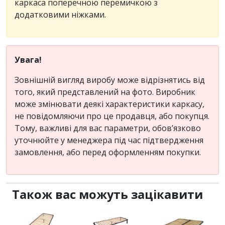
каркаса поперечною перемичкою з
додатковими ніжками.
Увага!
Зовнішній вигляд виробу може відрізнятись від
того, який представлений на фото. Виробник
може змінювати деякі характеристики каркасу,
не повідомляючи про це продавця, або покупця.
Тому, важливі для вас параметри, обов’язково
уточнюйте у менеджера під час підтвердження
замовлення, або перед оформленням покупки.
Також вас можуть зацікавити