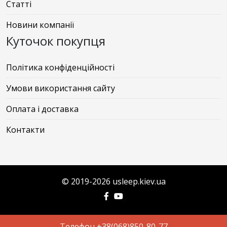
Статті
Новини компанії
Куточок покупця
Політика конфіденційності
Умови використання сайту
Оплата і доставка
Контакти
© 2019-2026 usleep.kiev.ua
Телефон +38(068)850-80-77