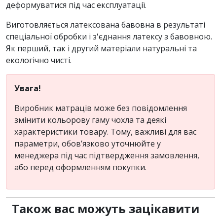
деформуватися під час експлуатації.
Виготовляється латексована бавовна в результаті
спеціальної обробки і з'єднання латексу з бавовною.
Як перший, так і другий матеріали натуральні та
екологічно чисті.
Увага!
Виробник матраців може без повідомлення
змінити кольорову гаму чохла та деякі
характеристики товару. Тому, важливі для вас
параметри, обов’язково уточнюйте у
менеджера під час підтвердження замовлення,
або перед оформленням покупки.
Також вас можуть зацікавити