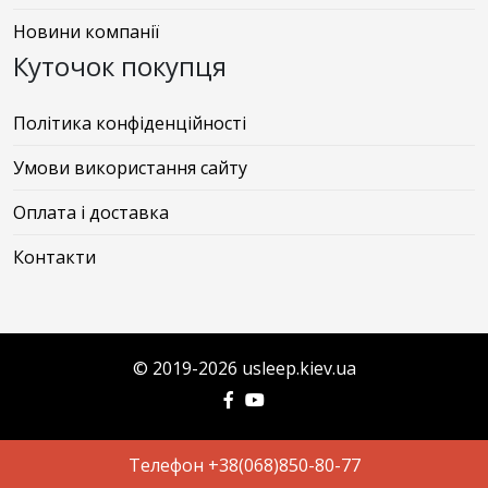
Новини компанії
Куточок покупця
Політика конфіденційності
Умови використання сайту
Оплата і доставка
Контакти
© 2019-2026 usleep.kiev.ua
Телефон +38(068)850-80-77