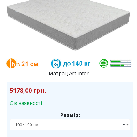
Матрац Art Inter
5178,00 грн.
Є в наявності
Розмір: