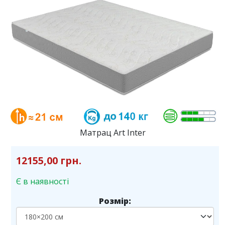
Матрац Art Inter
12155,00 грн.
Є в наявності
Розмір: