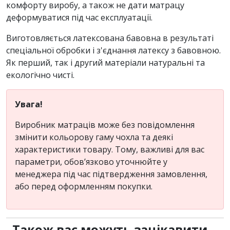
комфорту виробу, а також не дати матрацу
деформуватися під час експлуатації.
Виготовляється латексована бавовна в результаті
спеціальної обробки і з'єднання латексу з бавовною.
Як перший, так і другий матеріали натуральні та
екологічно чисті.
Увага!
Виробник матраців може без повідомлення
змінити кольорову гаму чохла та деякі
характеристики товару. Тому, важливі для вас
параметри, обов’язково уточнюйте у
менеджера під час підтвердження замовлення,
або перед оформленням покупки.
Також вас можуть зацікавити