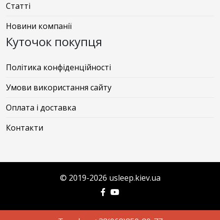
Статті
Новини компанії
Куточок покупця
Політика конфіденційності
Умови використання сайту
Оплата і доставка
Контакти
© 2019-2026 usleep.kiev.ua