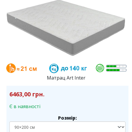
Матрац Art Inter
6463,00 грн.
Є в наявності
Розмір: