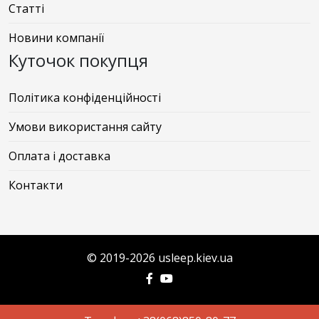
Статті
Новини компанії
Куточок покупця
Політика конфіденційності
Умови використання сайту
Оплата і доставка
Контакти
© 2019-2026 usleep.kiev.ua