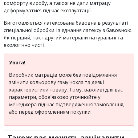
комфорту виробу, а також не дати матрацу
деформуватися під час експлуатації.
Виготовляється латексована бавовна в результаті
спеціальної обробки і з'єднання латексу з бавовною.
Як перший, так і другий матеріали натуральні та
екологічно чисті.
Увага!
Виробник матраців може без повідомлення
змінити кольорову гаму чохла та деякі
характеристики товару. Тому, важливі для вас
параметри, обов’язково уточнюйте у
менеджера під час підтвердження замовлення,
або перед оформленням покупки.
Також вас можуть зацікавити