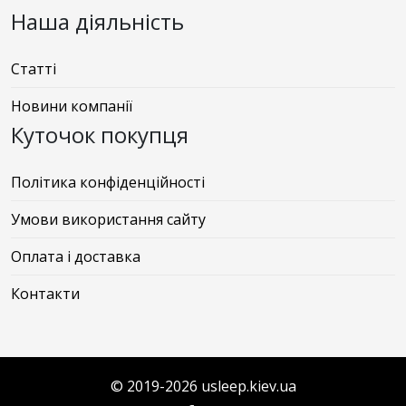
Наша діяльність
Статті
Новини компанії
Куточок покупця
Політика конфіденційності
Умови використання сайту
Оплата і доставка
Контакти
© 2019-2026 usleep.kiev.ua