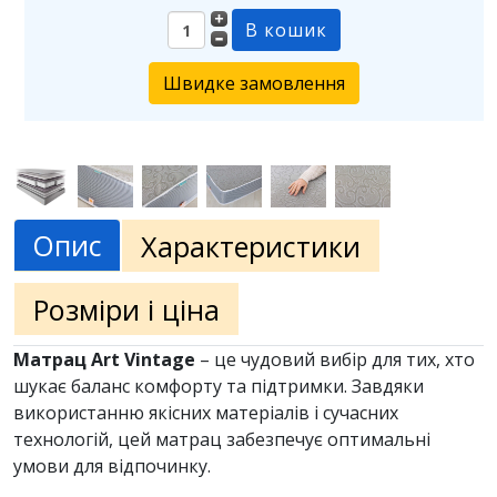
Швидке замовлення
Опис
Характеристики
Розміри і ціна
Матрац Art Vintage
– це чудовий вибір для тих, хто
шукає баланс комфорту та підтримки. Завдяки
використанню якісних матеріалів і сучасних
технологій, цей матрац забезпечує оптимальні
умови для відпочинку.