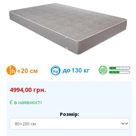
4994,00 грн.
Є в наявності
Розмір: