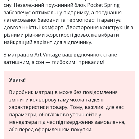
сну. Незалежний пружинний блок Pocket Spring
забезпечує оптимальну підтримку, а поєднання
латексованої бавовни та термоповсті гарантує
довговічність і комфорт. Двостороння конструкція з
різними рівнями жорсткості дозволяє вибрати
найкращий варіант для відпочинку.
З матрацом Art Vintage ваш відпочинок стане
затишним, а сон — глибоким і тривалим!
Увага!
Виробник матраців може без повідомлення
змінити кольорову гаму чохла та деякі
характеристики товару. Тому, важливі для вас
параметри, обов’язково уточнюйте у
менеджера під час підтвердження замовлення,
або перед оформленням покупки.