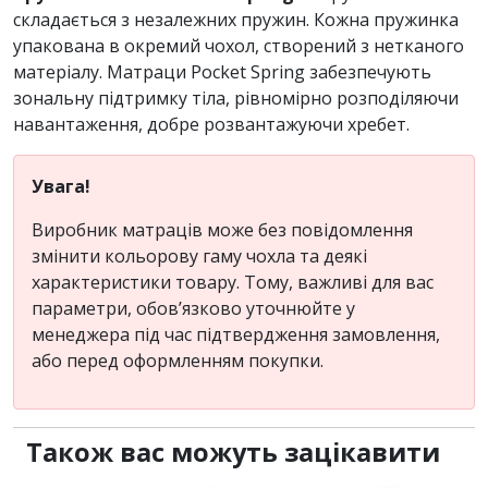
складається з незалежних пружин. Кожна пружинка
упакована в окремий чохол, створений з нетканого
матеріалу. Матраци Pocket Spring забезпечують
зональну підтримку тіла, рівномірно розподіляючи
навантаження, добре розвантажуючи хребет.
Увага!
Виробник матраців може без повідомлення
змінити кольорову гаму чохла та деякі
характеристики товару. Тому, важливі для вас
параметри, обов’язково уточнюйте у
менеджера під час підтвердження замовлення,
або перед оформленням покупки.
Також вас можуть зацікавити