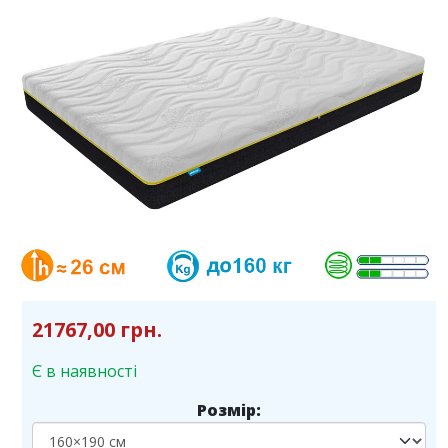
21767,00 грн.
Є в наявності
Розмір: