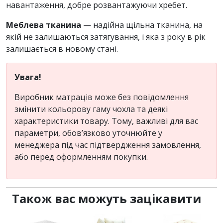
навантаження, добре розвантажуючи хребет.
Меблева тканина
— надійна щільна тканина, на
якій не залишаються затягування, і яка з року в рік
залишається в новому стані.
Увага!
Виробник матраців може без повідомлення
змінити кольорову гаму чохла та деякі
характеристики товару. Тому, важливі для вас
параметри, обов’язково уточнюйте у
менеджера під час підтвердження замовлення,
або перед оформленням покупки.
Також вас можуть зацікавити