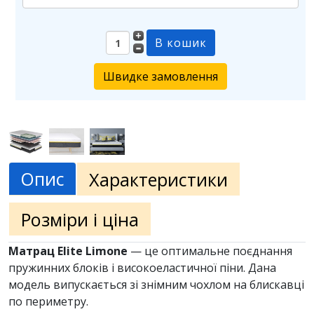
Швидке замовлення
Опис
Характеристики
Розміри і ціна
Матрац Elite Limone
— це оптимальне поєднання
пружинних блоків і високоеластичної піни. Дана
модель випускається зі знімним чохлом на блискавці
по периметру.