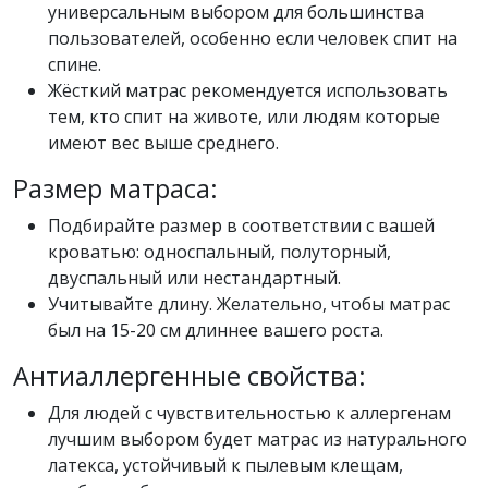
универсальным выбором для большинства
пользователей, особенно если человек спит на
спине.
Жёсткий матрас рекомендуется использовать
тем, кто спит на животе, или людям которые
имеют вес выше среднего.
Размер матраса:
Подбирайте размер в соответствии с вашей
кроватью: односпальный, полуторный,
двуспальный или нестандартный.
Учитывайте длину. Желательно, чтобы матрас
был на 15-20 см длиннее вашего роста.
Антиаллергенные свойства:
Для людей с чувствительностью к аллергенам
лучшим выбором будет матрас из натурального
латекса, устойчивый к пылевым клещам,