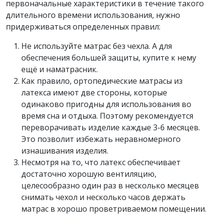
первоначальные характеристики в течение такого
длительного времени использования, нужно
придерживаться определенных правил:
Не используйте матрас без чехла. А для
обеспечения большей защиты, купите к нему
ещё и наматрасник.
Как правило, ортопедические матрасы из
латекса имеют две стороны, которые
одинаково пригодны для использования во
время сна и отдыха. Поэтому рекомендуется
переворачивать изделие каждые 3-6 месяцев.
Это позволит избежать неравномерного
изнашивания изделия.
Несмотря на то, что латекс обеспечивает
достаточно хорошую вентиляцию,
целесообразно один раз в несколько месяцев
снимать чехол и несколько часов держать
матрас в хорошо проветриваемом помещении.