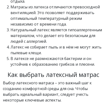
отдыха.
Матрасы из латекса отличаются превосходной
вентиляцией. Это позволяет поддерживать
оптимальный температурный режим
независимо от времени года.
Натуральный латекс является гипоаллергенным
материалом, что делает его безопасным для
людей с аллергией.
Латекс не собирает пыль и в нём не могут жить
пылевые клещи.
В латексе не размножаются бактерии и он
устойчив к образованию грибков и плесени.
Как выбрать латексный матрас
Выбор латексного матраса – это важный шаг к
созданию комфортной среды для сна. Чтобы
выбрать идеальный вариант, следует учесть
некоторые ключевые аспекты.