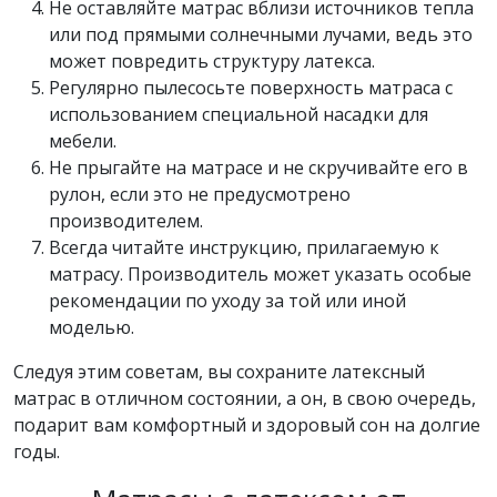
Не оставляйте матрас вблизи источников тепла
или под прямыми солнечными лучами, ведь это
может повредить структуру латекса.
Регулярно пылесосьте поверхность матраса с
использованием специальной насадки для
мебели.
Не прыгайте на матрасе и не скручивайте его в
рулон, если это не предусмотрено
производителем.
Всегда читайте инструкцию, прилагаемую к
матрасу. Производитель может указать особые
рекомендации по уходу за той или иной
моделью.
Следуя этим советам, вы сохраните латексный
матрас в отличном состоянии, а он, в свою очередь,
подарит вам комфортный и здоровый сон на долгие
годы.