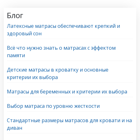
Блог
Латексные матрасы обеспечивают крепкий и
здоровый сон
Всё что нужно знать о матрасах с эффектом
памяти
Детские матрасы в кроватку и основные
критерии их выбора
Матрасы для беременных и критерии их выбора
Выбор матраса по уровню жесткости
Стандартные размеры матрасов для кровати и на
диван