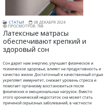
СТАТЬИ
08 ДЕКАБРЯ 2024
ПРОСМОТРОВ: 768
Латексные матрасы
обеспечивают крепкий и
здоровый сон
Сон дарит нам энергию, улучшает физическое и
психическое здоровье, влияет на продуктивность и
качество жизни. Достаточный и качественный отдых
укрепляет иммунитет, снижает уровень стресса и
помогает организму восстановиться после
физических и эмоциональных нагрузок. Вместо
этого хронический недостаток сна может стать
причиной серьёзных заболеваний, в частности