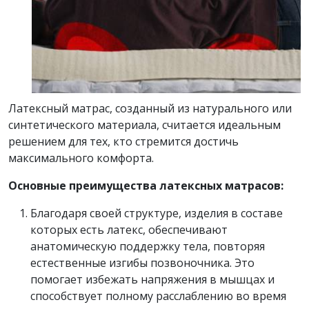
Латексный матрас, созданный из натурального или
синтетического материала, считается идеальным
решением для тех, кто стремится достичь
максимального комфорта.
Основные преимущества латексных матрасов:
Благодаря своей структуре, изделия в составе
которых есть латекс, обеспечивают
анатомическую поддержку тела, повторяя
естественные изгибы позвоночника. Это
помогает избежать напряжения в мышцах и
способствует полному расслаблению во время