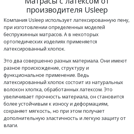
Матрасы с латексом от
производителя Usleep
Компания Usleep использует латексированную пену,
при изготовлении определенных моделей
беспружинных матрасов. А в некоторых
ортопедических изделиях применяется
латексированный хлопок.
Это два совершенно разных материала. Они имеют
разное происхождение, структуру и
функциональное применение. Ведь
латексированный хлопок состоит из натуральных
волокон хлопка, обработанных латексом. Это
увеличивает прочность материала, он становится
более устойчивым к износу и деформациям,
сохраняет мягкость, но при этом получает
дополнительную эластичность и легкую защиту от
влаги.