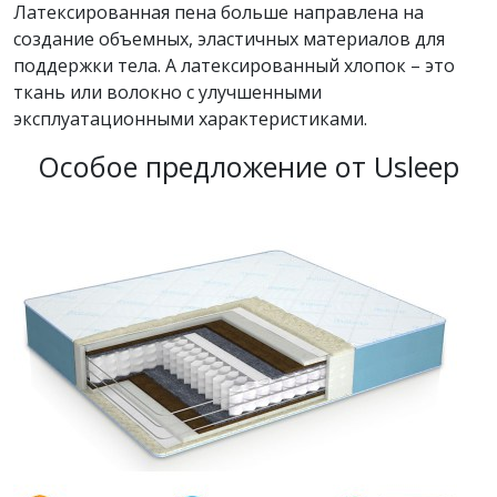
Латексированная пена больше направлена на
создание объемных, эластичных материалов для
поддержки тела. А латексированный хлопок – это
ткань или волокно с улучшенными
эксплуатационными характеристиками.
Особое предложение от Usleep