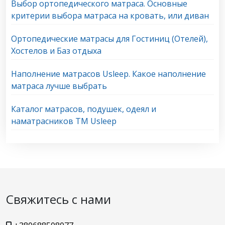
Выбор ортопедического матраса. Основные
критерии выбора матраса на кровать, или диван
Ортопедические матрасы для Гостиниц (Отелей),
Хостелов и Баз отдыха
Наполнение матрасов Usleep. Какое наполнение
матраса лучше выбрать
Каталог матрасов, подушек, одеял и
наматрасников ТМ Usleep
Свяжитесь с нами