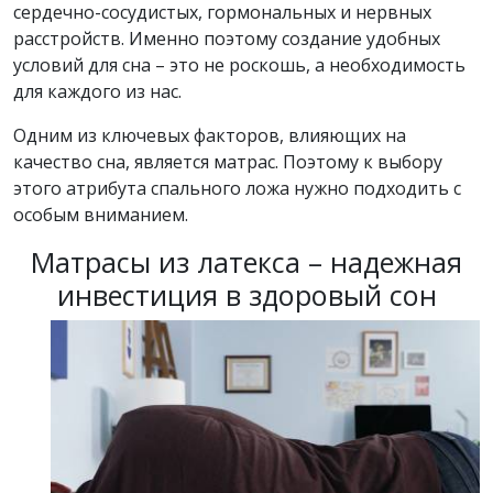
сердечно-сосудистых, гормональных и нервных
расстройств. Именно поэтому создание удобных
условий для сна – это не роскошь, а необходимость
для каждого из нас.
Одним из ключевых факторов, влияющих на
качество сна, является матрас. Поэтому к выбору
этого атрибута спального ложа нужно подходить с
особым вниманием.
Матрасы из латекса – надежная
инвестиция в здоровый сон