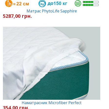
Матрас PhytoLife Sapphire
5287,00 грн.
Наматрасник Microfiber Perfect
354,00 грн.