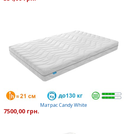
Матрас Candy White
7500,00 грн.