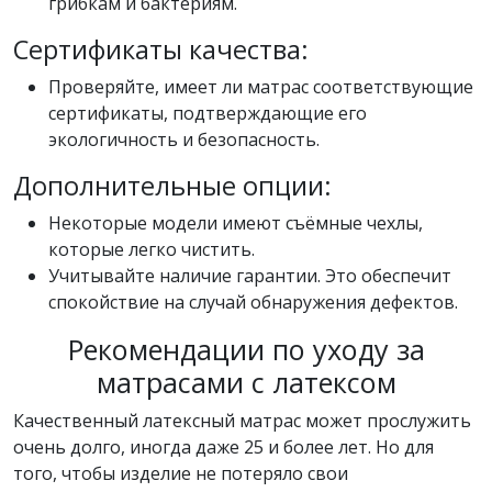
грибкам и бактериям.
Сертификаты качества:
Проверяйте, имеет ли матрас соответствующие
сертификаты, подтверждающие его
экологичность и безопасность.
Дополнительные опции:
Некоторые модели имеют съёмные чехлы,
которые легко чистить.
Учитывайте наличие гарантии. Это обеспечит
спокойствие на случай обнаружения дефектов.
Рекомендации по уходу за
матрасами с латексом
Качественный латексный матрас может прослужить
очень долго, иногда даже 25 и более лет. Но для
того, чтобы изделие не потеряло свои