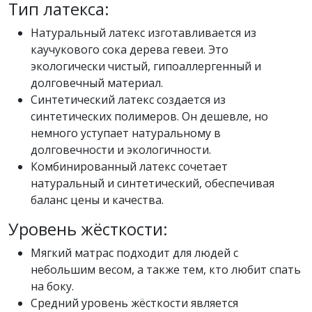
Тип латекса:
Натуральный латекс изготавливается из
каучукового сока дерева гевеи. Это
экологически чистый, гипоаллергенный и
долговечный материал.
Синтетический латекс создается из
синтетических полимеров. Он дешевле, но
немного уступает натуральному в
долговечности и экологичности.
Комбинированный латекс сочетает
натуральный и синтетический, обеспечивая
баланс цены и качества.
Уровень жёсткости:
Мягкий матрас подходит для людей с
небольшим весом, а также тем, кто любит спать
на боку.
Средний уровень жёсткости является