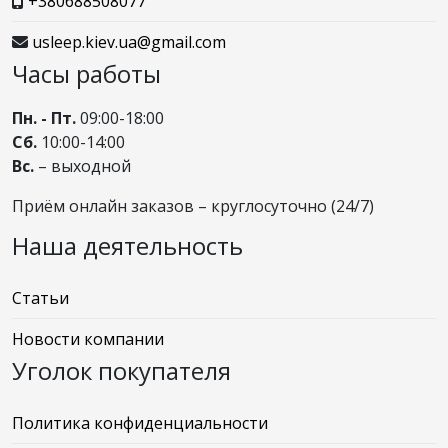
+380688508077
usleep.kiev.ua@gmail.com
Часы работы
Пн. - Пт.
09:00-18:00
Сб.
10:00-14:00
Вс.
– выходной
Приём онлайн заказов – круглосуточно (24/7)
Наша деятельность
Статьи
Новости компании
Уголок покупателя
Политика конфиденциальности