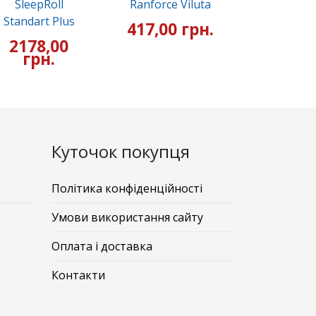
SleepRoll
Ranforce Viluta
Standart Plus
417,00 грн.
2178,00
грн.
Куточок покупця
Політика конфіденційності
Умови використання сайту
Оплата і доставка
Контакти