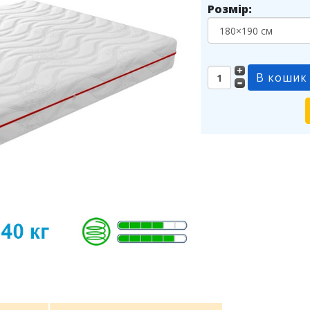
Розмір: