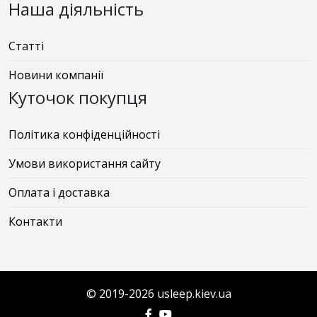
Наша діяльність
Статті
Новини компанії
Куточок покупця
Політика конфіденційності
Умови використання сайту
Оплата і доставка
Контакти
© 2019-2026 usleep.kiev.ua