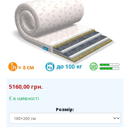
5160,00 грн.
Є в наявності
Розмір: