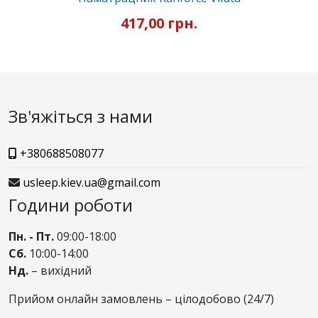
417,00 грн.
Зв'яжіться з нами
+380688508077
usleep.kiev.ua@gmail.com
Години роботи
Пн. - Пт.
09:00-18:00
Сб.
10:00-14:00
Нд.
– вихідний
Прийом онлайн замовлень – цілодобово (24/7)