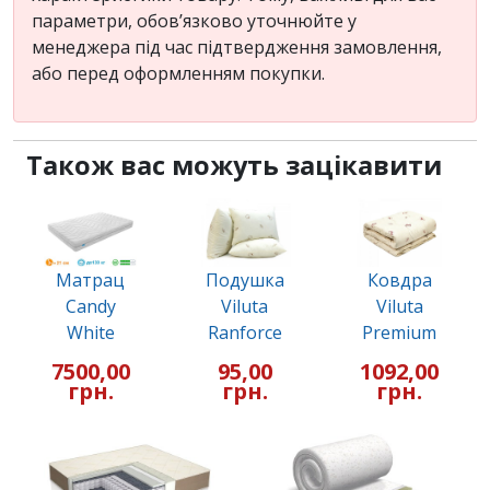
параметри, обов’язково уточнюйте у
менеджера під час підтвердження замовлення,
або перед оформленням покупки.
Також вас можуть зацікавити
Матрац
Подушка
Ковдра
Candy
Viluta
Viluta
White
Ranforce
Premium
7500,00
95,00
1092,00
грн.
грн.
грн.